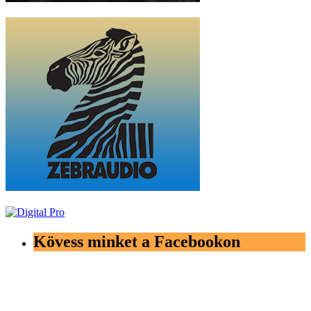
Kövess minket a Facebookon