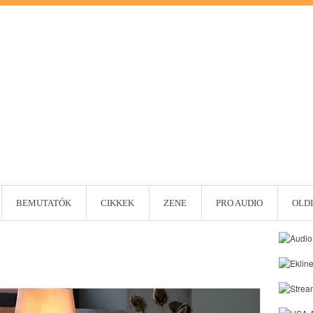
BEMUTATÓK
CIKKEK
ZENE
PRO AUDIO
OLDI