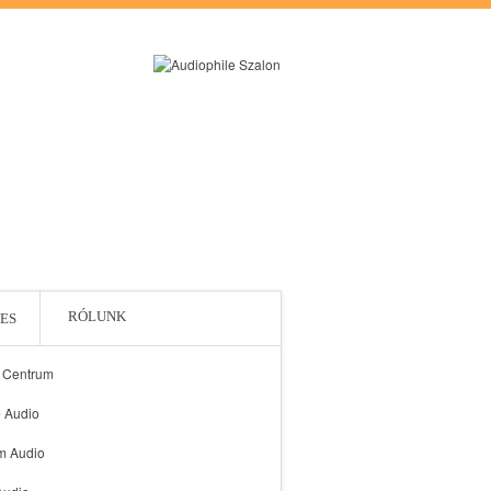
RÓLUNK
ES