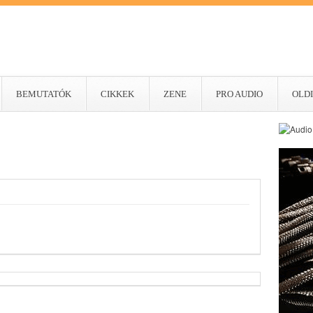
BEMUTATÓK
CIKKEK
ZENE
PRO AUDIO
OLDI