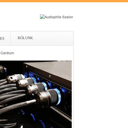
RÓLUNK
ES