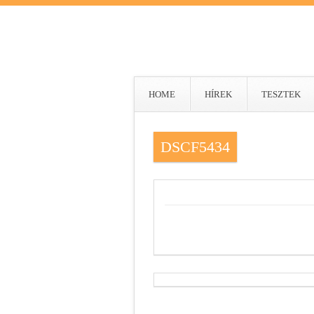
HOME
HÍREK
TESZTEK
DSCF5434