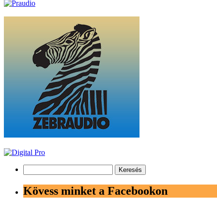
Keresés:
Kövess minket a Facebookon