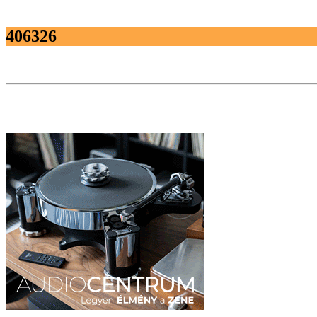
406326