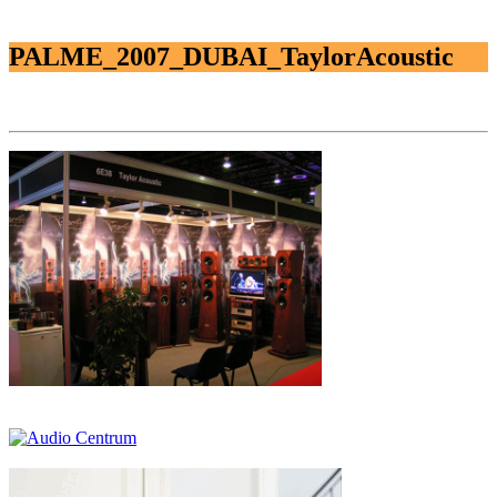
PALME_2007_DUBAI_TaylorAcoustic