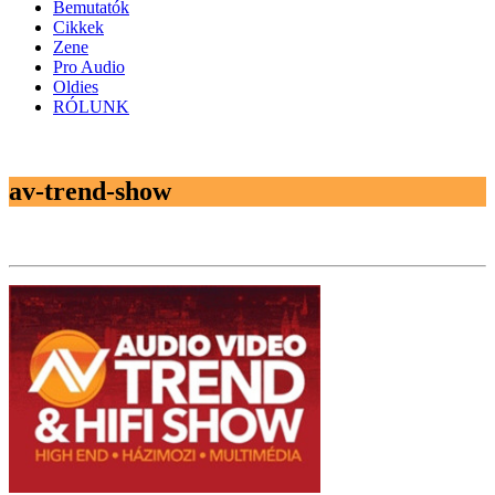
Bemutatók
Cikkek
Zene
Pro Audio
Oldies
RÓLUNK
av-trend-show