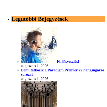
Legutóbbi Bejegyzések
Hallásvesztés!
augusztus 1, 2026
Bemutatkozik a Paradigm Premier v2 hangsugárzó
sorozat
augusztus 1, 2026