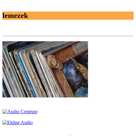
lemezek