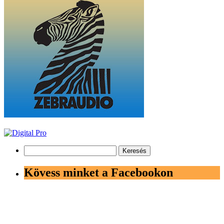
Keresés:
Kövess minket a Facebookon