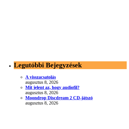
Legutóbbi Bejegyzések
A visszacsatolás
augusztus 8, 2026
Mit jelent az, hogy audiofil?
augusztus 8, 2026
Moondrop Discdream 2 CD-játszó
augusztus 8, 2026