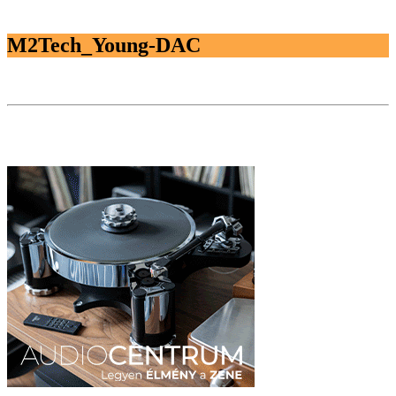
M2Tech_Young-DAC