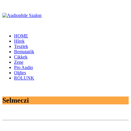
HOME
Hírek
Tesztek
Bemutatók
Cikkek
Zene
Pro Audio
Oldies
RÓLUNK
Selmeczi