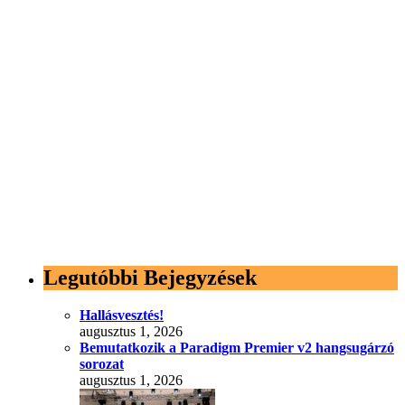
Legutóbbi Bejegyzések
Hallásvesztés!
augusztus 1, 2026
Bemutatkozik a Paradigm Premier v2 hangsugárzó
sorozat
augusztus 1, 2026