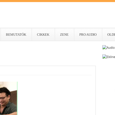
BEMUTATÓK
CIKKEK
ZENE
PRO AUDIO
OLDI