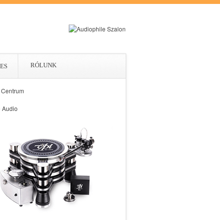
RÓLUNK
ES