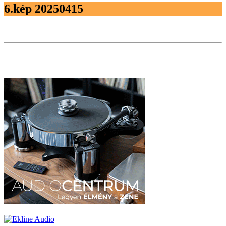
6.kép 20250415