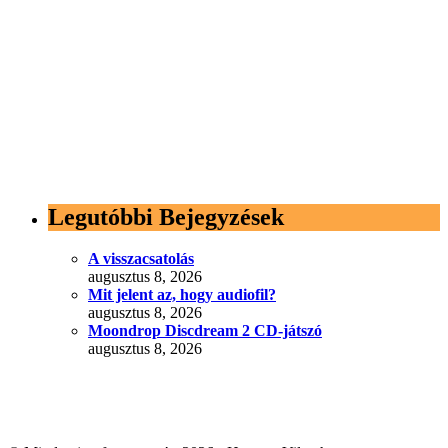
Legutóbbi Bejegyzések
A visszacsatolás
augusztus 8, 2026
Mit jelent az, hogy audiofil?
augusztus 8, 2026
Moondrop Discdream 2 CD-játszó
augusztus 8, 2026