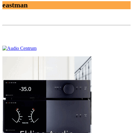
eastman