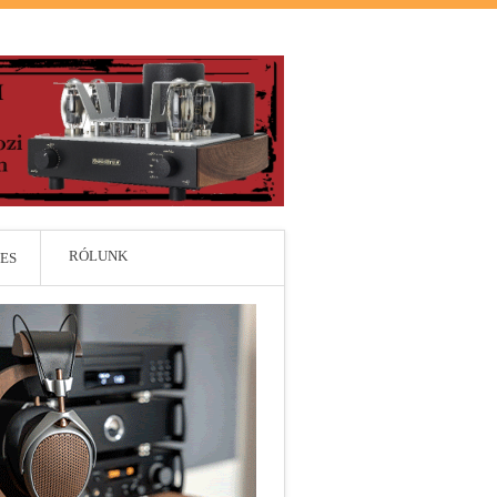
RÓLUNK
ES