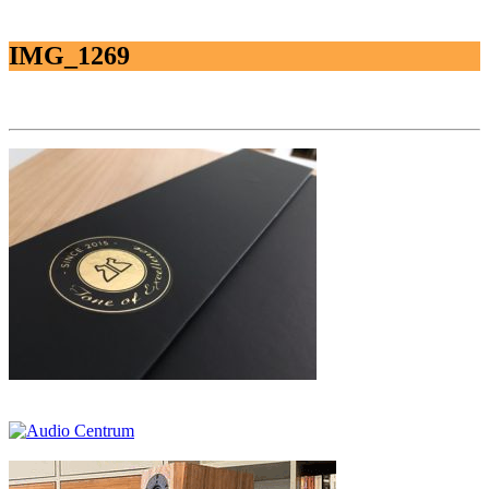
IMG_1269