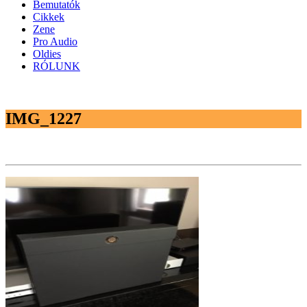
Bemutatók
Cikkek
Zene
Pro Audio
Oldies
RÓLUNK
IMG_1227