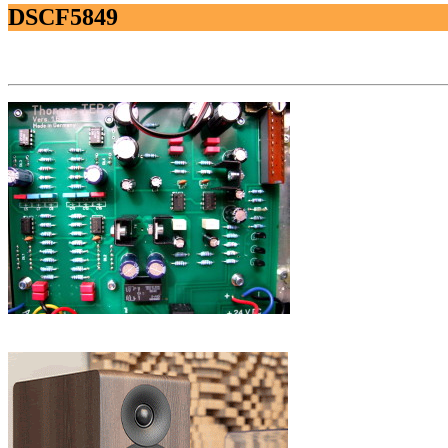
DSCF5849