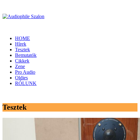
HOME
Hírek
Tesztek
Bemutatók
Cikkek
Zene
Pro Audio
Oldies
RÓLUNK
Tesztek