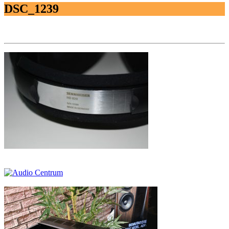
DSC_1239