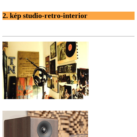
2. kép studio-retro-interior