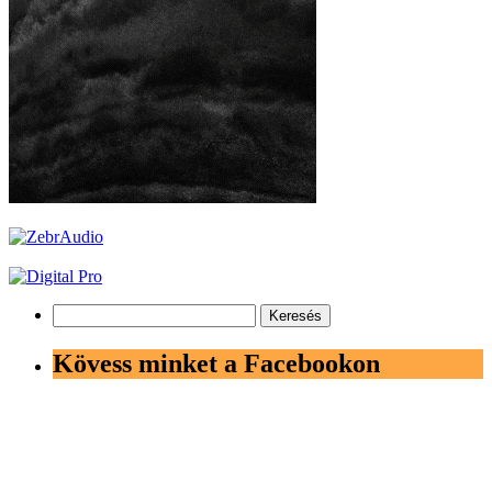
Keresés:
Kövess minket a Facebookon