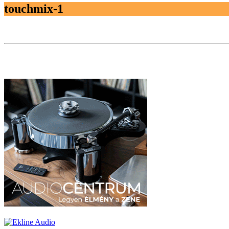
touchmix-1