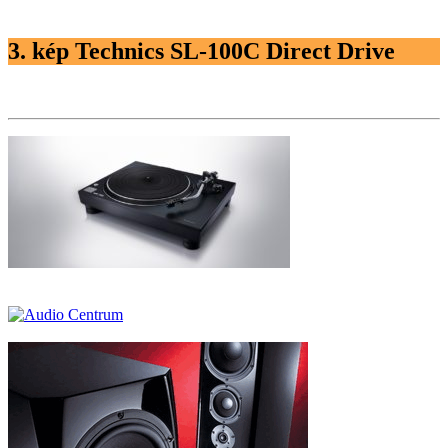
3. kép Technics SL-100C Direct Drive