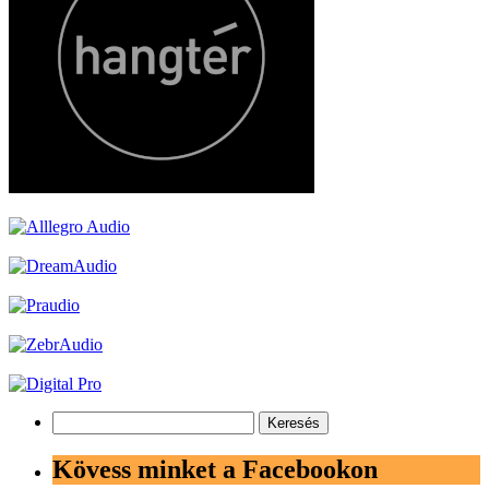
Keresés:
Kövess minket a Facebookon