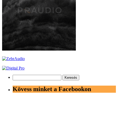
Keresés:
Kövess minket a Facebookon