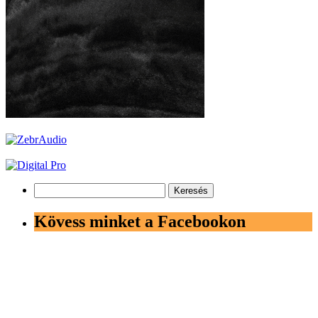
Keresés:
Kövess minket a Facebookon