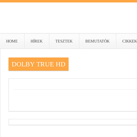
HOME
HÍREK
TESZTEK
BEMUTATÓK
CIKKEK
DOLBY TRUE HD