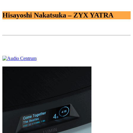
Hisayoshi Nakatsuka – ZYX YATRA