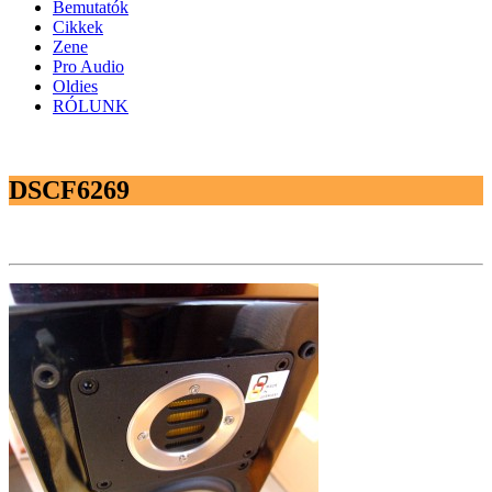
Bemutatók
Cikkek
Zene
Pro Audio
Oldies
RÓLUNK
DSCF6269