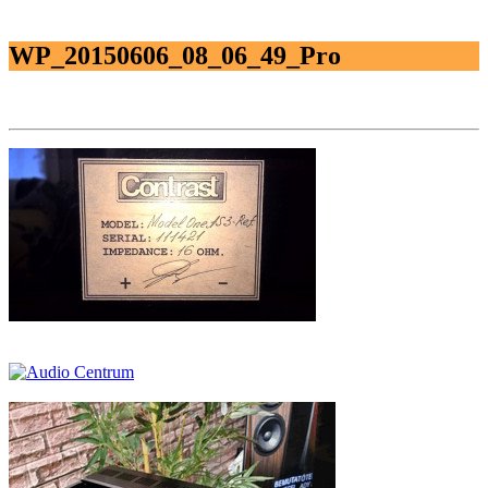
WP_20150606_08_06_49_Pro