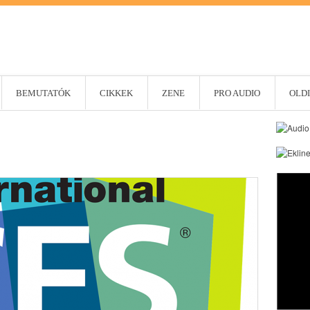
BEMUTATÓK
CIKKEK
ZENE
PRO AUDIO
OLDI