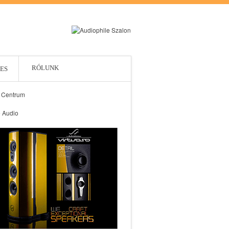
RÓLUNK
ES