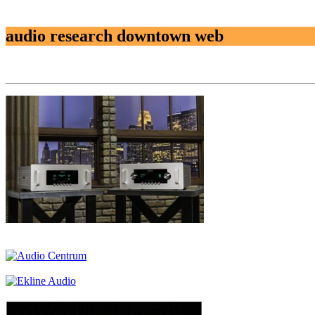
audio research downtown web