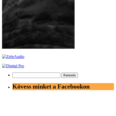
Keresés:
Kövess minket a Facebookon