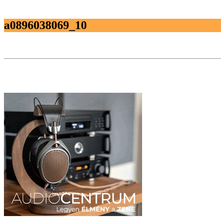
a0896038069_10