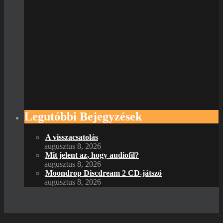
Legutóbbi Bejegyzések
A visszacsatolás
augusztus 8, 2026
Mit jelent az, hogy audiofil?
augusztus 8, 2026
Moondrop Discdream 2 CD-játszó
augusztus 8, 2026