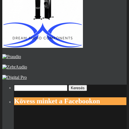
Keresés:
Kövess minket a Facebookon