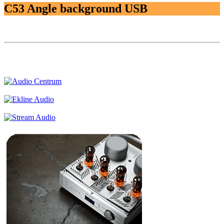
C53 Angle background USB