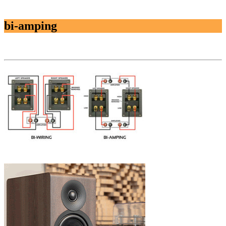
bi-amping