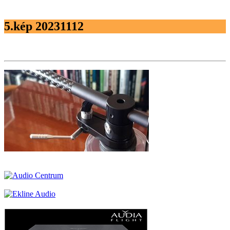
5.kép 20231112