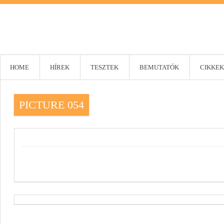
HOME
HÍREK
TESZTEK
BEMUTATÓK
CIKKEK
PICTURE 054