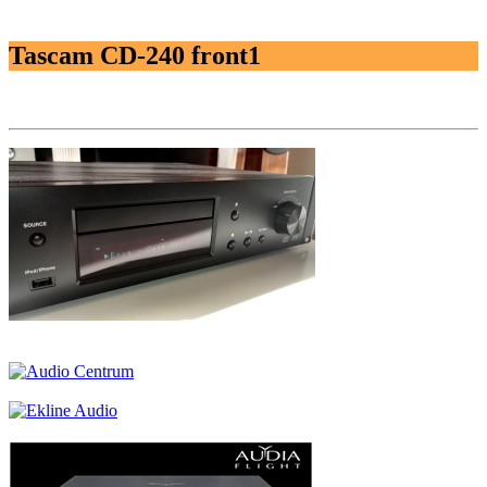
Tascam CD-240 front1