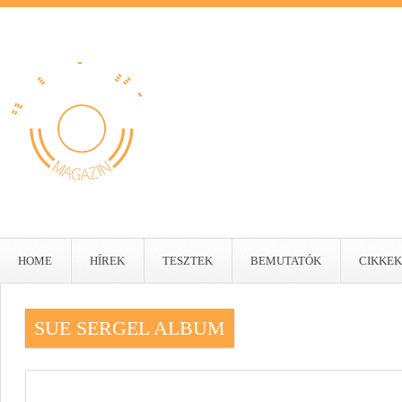
HOME
HÍREK
TESZTEK
BEMUTATÓK
CIKKEK
SUE SERGEL ALBUM