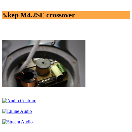
5.kép M4.2SE crossover