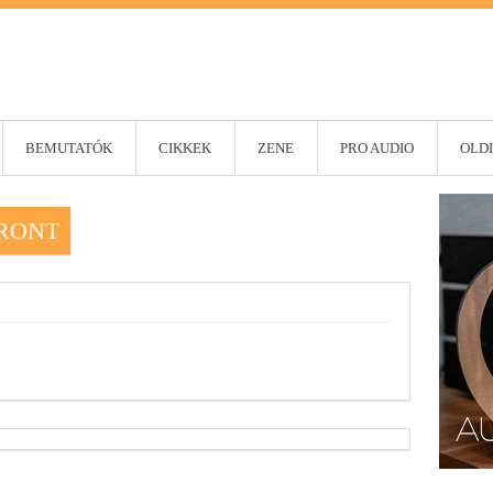
BEMUTATÓK
CIKKEK
ZENE
PRO AUDIO
OLDI
FRONT