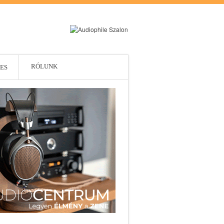
RÓLUNK
ES