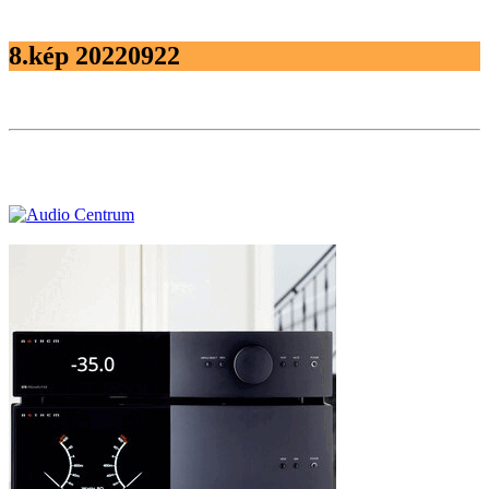
8.kép 20220922