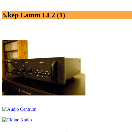
5.kép Lamm LL2 (1)