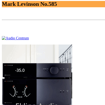
Mark Levinson No.585