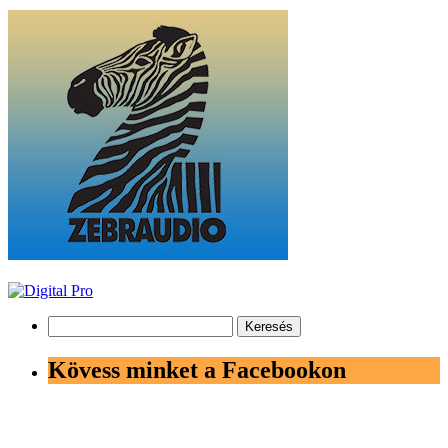
Keresés:
Kövess minket a Facebookon