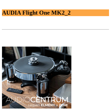
AUDIA Flight One MK2_2